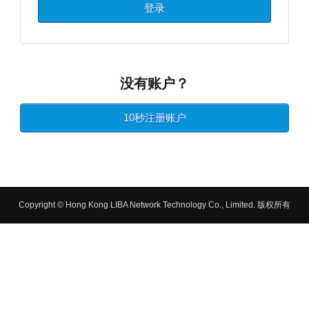
登录
没有账户？
10秒注册账户
Copyright © Hong Kong LIBA Network Technology Co., Limited. 版权所有