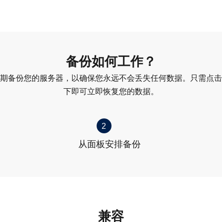
备份如何工作？
期备份您的服务器，以确保您永远不会丢失任何数据。只需点击
下即可立即恢复您的数据。
2
从面板安排备份
兼容