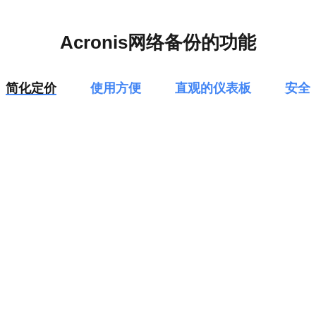
Acronis网络备份的功能
简化定价
使用方便
直观的仪表板
安全