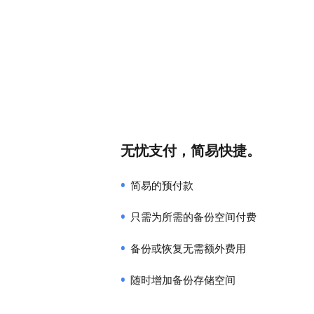
无忧支付，简易快捷。
简易的预付款
只需为所需的备份空间付费
备份或恢复无需额外费用
随时增加备份存储空间