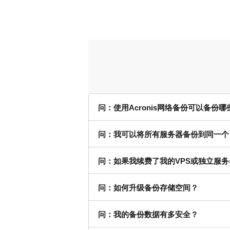
问：使用Acronis网络备份可以备份哪
问：我可以将所有服务器备份到同一个 Ac
问：如果我续费了我的VPS或独立服务器
问：如何升级备份存储空间？
问：我的备份数据有多安全？