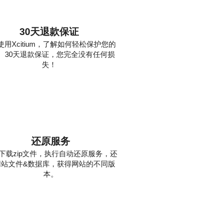
30天退款保证
使用Xcitium，了解如何轻松保护您的
。30天退款保证，您完全没有任何损
失！
3
还原服务
下载zip文件，执行自动还原服务，还
网站文件&数据库，获得网站的不同版
本。