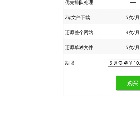
—
优先排队处理
5次/月
Zip文件下载
3次/月
还原整个网站
5次/月
还原单独文件
期限
购买