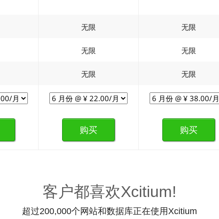
无限
无限
无限
无限
无限
无限
购买
购买
客户都喜欢Xcitium!
超过200,000个网站和数据库正在使用Xcitium