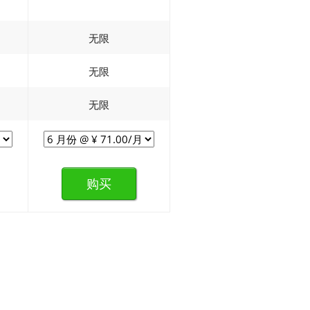
无限
无限
无限
购买