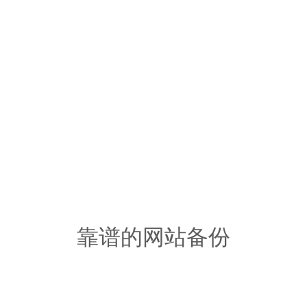
靠谱的网站备份