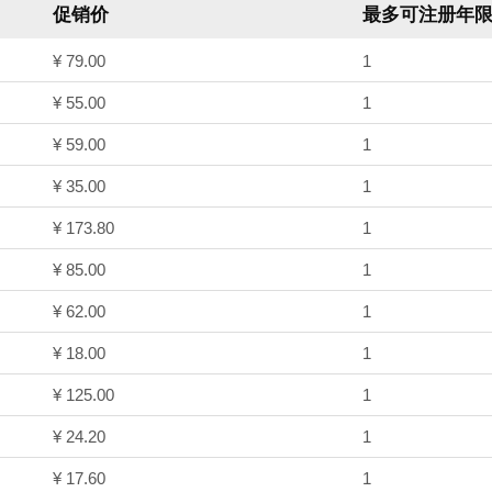
促销价
最多可注册年
¥ 79.00
1
¥ 55.00
1
¥ 59.00
1
¥ 35.00
1
¥ 173.80
1
¥ 85.00
1
¥ 62.00
1
¥ 18.00
1
¥ 125.00
1
¥ 24.20
1
¥ 17.60
1