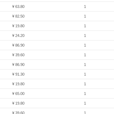
¥ 63.80
1
¥ 82.50
1
¥ 19.80
1
¥ 24.20
1
¥ 86.90
1
¥ 39.60
1
¥ 86.90
1
¥ 91.30
1
¥ 19.80
1
¥ 65.00
1
¥ 19.80
1
¥ 39.60
1