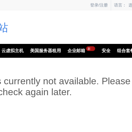
语言：
登录/注册
新
云虚拟主机
美国服务器租用
企业邮箱
安全
组合套
s currently not available. Please
check again later.