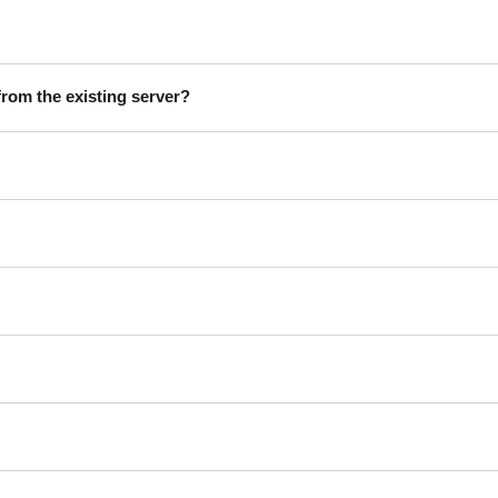
from the existing server?