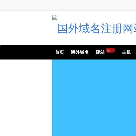
新
首页
海外域名
建站
主机