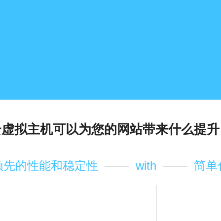
云虚拟主机可以为您的网站带来什么提升
领先的性能和稳定性
with
简单