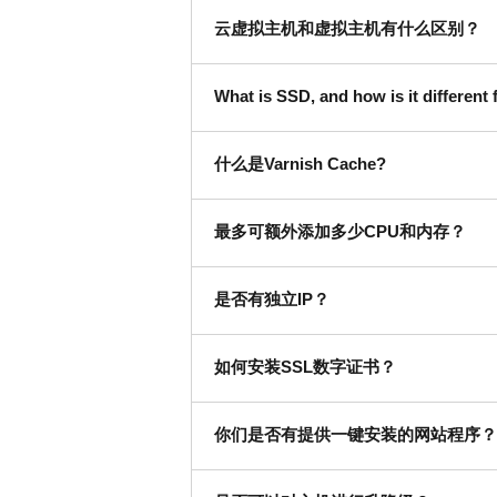
云虚拟主机和虚拟主机有什么区别？
What is SSD, and how is it different 
什么是Varnish Cache?
最多可额外添加多少CPU和内存？
是否有独立IP？
如何安装SSL数字证书？
你们是否有提供一键安装的网站程序？