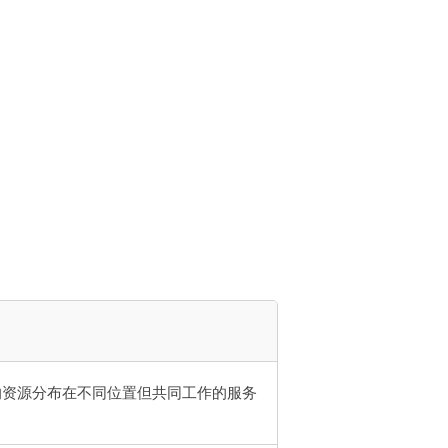
行的资源分布在不同位置但共同工作的服务