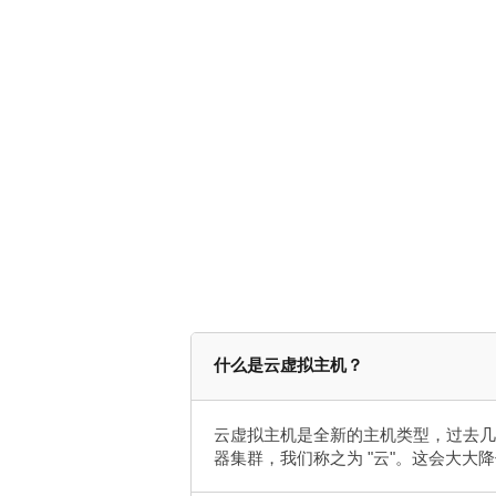
什么是云虚拟主机？
云虚拟主机是全新的主机类型，过去几年
器集群，我们称之为 "云"。这会大大