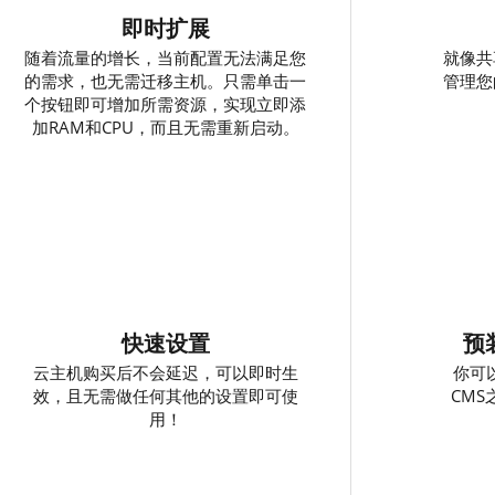
即时扩展
随着流量的增长，当前配置无法满足您
就像共
的需求，也无需迁移主机。只需单击一
管理您
个按钮即可增加所需资源，实现立即添
加RAM和CPU，而且无需重新启动。
快速设置
预
云主机购买后不会延迟，可以即时生
你可
效，且无需做任何其他的设置即可使
CM
用！