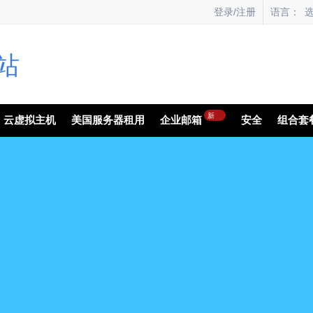
语言：
登录/注册
新
云虚拟主机
美国服务器租用
企业邮箱
安全
组合套