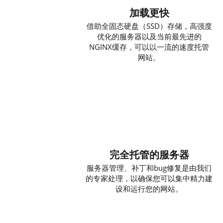
加载更快
借助全固态硬盘（SSD）存储，高强度
优化的服务器以及当前最先进的
NGINX缓存，可以以一流的速度托管
网站。
完全托管的服务器
服务器管理、补丁和bug修复是由我们
的专家处理，以确保您可以集中精力建
设和运行您的网站。