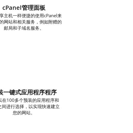
cPanel管理面板
享主机一样便捷的使用cPanel来
的网站和相关服务，例如附赠的
邮局和子域名服务。
装一键式应用程序程序
以在100多个预装的应用程序和
S之间进行选择，以实现快速建立
您的网站。