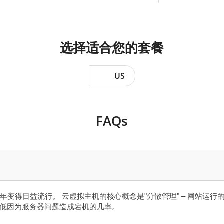
选择适合您的套餐
US
FAQs
变得日益流行。 云虚拟主机的核心概念是"分散管理" – 网站运
降低因为服务器问题造成宕机的几率。